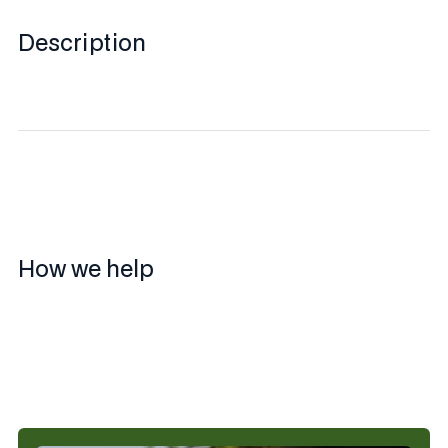
Description
How we help