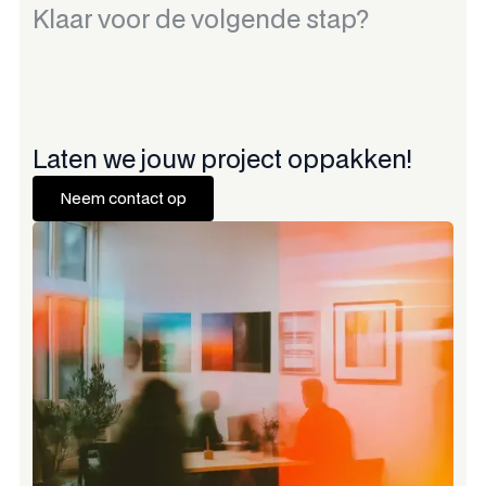
Klaar voor de volgende stap?
Laten we jouw project oppakken!
Neem contact op
Neem contact op