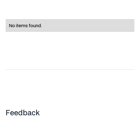
No items found.
Feedback