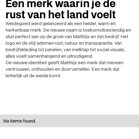
Een merk waarin je de
rust van het land voelt
Weidegoed werd gelanceerd als een helder, warm en
herkenbaar merk. De nieuwe naam is toekomstbestendig en
sluit perfect aan op de groei van Matthijs en zijn bedrijf. Het
logo en de stijl ademen rust, natuur en transparantie. Van
bedrijfskleding tot panelen, van melktap tot social visuals,
alles voelt samenhangend en uitnodigend.
De nieuwe identiteit geeft Matthijs een merk dat mensen
vertrouwen, onthouden en doorvertellen. Een merk dat
letterlijk uit de weide komt.
No items found.