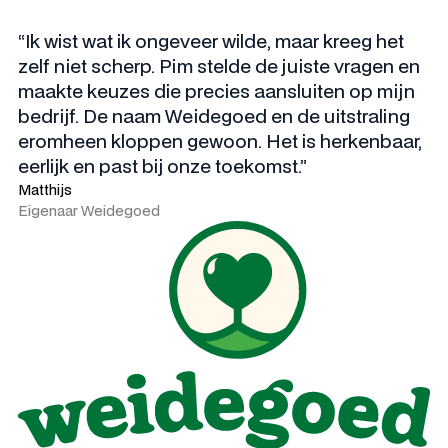
“Ik wist wat ik ongeveer wilde, maar kreeg het
zelf niet scherp. Pim stelde de juiste vragen en
maakte keuzes die precies aansluiten op mijn
bedrijf. De naam Weidegoed en de uitstraling
eromheen kloppen gewoon. Het is herkenbaar,
eerlijk en past bij onze toekomst.”
Matthijs
Eigenaar Weidegoed