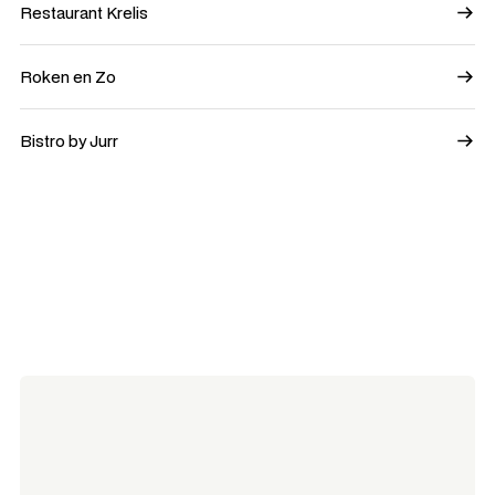
Restaurant Krelis
Roken en Zo
Bistro by Jurr