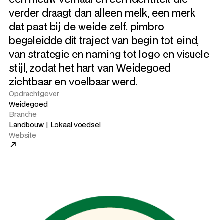
verder draagt dan alleen melk, een merk
dat past bij de weide zelf. pimbro
begeleidde dit traject van begin tot eind,
van strategie en naming tot logo en visuele
stijl, zodat het hart van Weidegoed
zichtbaar en voelbaar werd.
Opdrachtgever
Weidegoed
Branche
Landbouw | Lokaal voedsel
Website