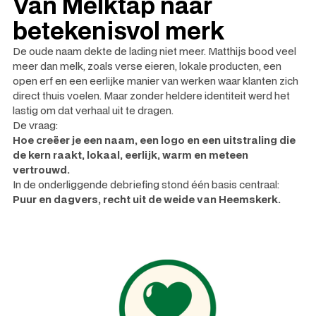
Van Melktap naar
betekenisvol merk
De oude naam dekte de lading niet meer. Matthijs bood veel
meer dan melk, zoals verse eieren, lokale producten, een
open erf en een eerlijke manier van werken waar klanten zich
direct thuis voelen. Maar zonder heldere identiteit werd het
lastig om dat verhaal uit te dragen.
De vraag:
Hoe creëer je een naam, een logo en een uitstraling die
de kern raakt, lokaal, eerlijk, warm en meteen
vertrouwd.
In de onderliggende debriefing stond één basis centraal:
Puur en dagvers, recht uit de weide van Heemskerk.