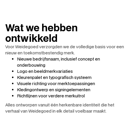
Wat we hebben
ontwikkeld
Voor Weidegoed verzorgden we de volledige basis voor een
nieuw en toekomstbestendig merk.
Nieuwe bedrijfsnaam, inclusief concept en
onderbouwing
Logo en beeldmerkvariaties
Kleurenpalet en typografisch systeem
Visuele richting voor merktoepassingen
Kledingontwerp en signingelementen
Richtlijnen voor verdere merkuitrol
Alles ontworpen vanuit één herkenbare identiteit die het
verhaal van Weidegoed in elk detail voelbaar maakt.