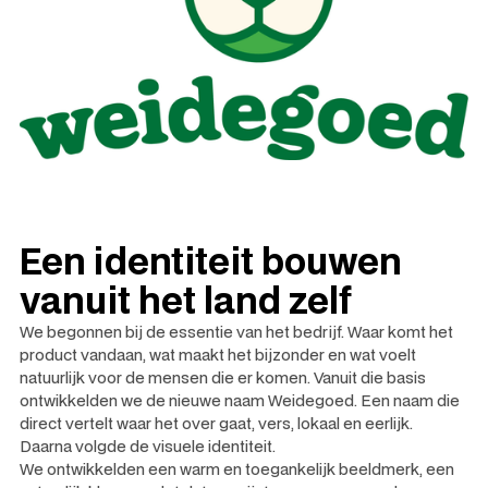
Een identiteit bouwen
vanuit het land zelf
We begonnen bij de essentie van het bedrijf. Waar komt het
product vandaan, wat maakt het bijzonder en wat voelt
natuurlijk voor de mensen die er komen. Vanuit die basis
ontwikkelden we de nieuwe naam Weidegoed. Een naam die
direct vertelt waar het over gaat, vers, lokaal en eerlijk.
Daarna volgde de visuele identiteit.
We ontwikkelden een warm en toegankelijk beeldmerk, een