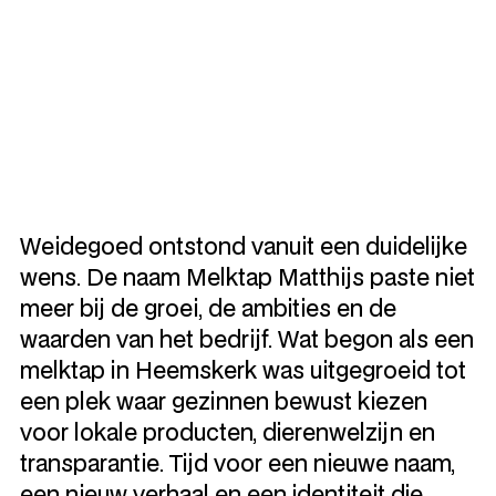
Weidegoed ontstond vanuit een duidelijke
wens. De naam Melktap Matthijs paste niet
meer bij de groei, de ambities en de
waarden van het bedrijf. Wat begon als een
melktap in Heemskerk was uitgegroeid tot
een plek waar gezinnen bewust kiezen
voor lokale producten, dierenwelzijn en
transparantie. Tijd voor een nieuwe naam,
een nieuw verhaal en een identiteit die