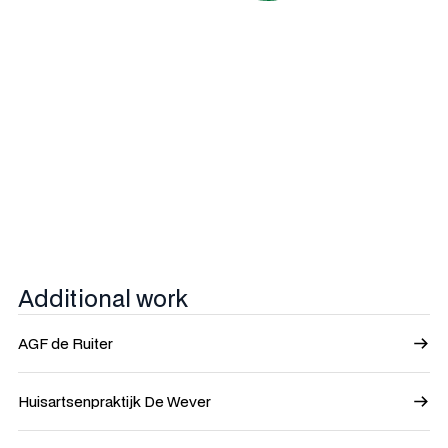
Additional work
AGF de Ruiter
Huisartsenpraktijk De Wever