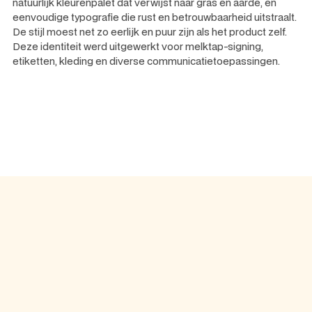
natuurlijk kleurenpalet dat verwijst naar gras en aarde, en
eenvoudige typografie die rust en betrouwbaarheid uitstraalt.
De stijl moest net zo eerlijk en puur zijn als het product zelf.
Deze identiteit werd uitgewerkt voor melktap-signing,
etiketten, kleding en diverse communicatietoepassingen.